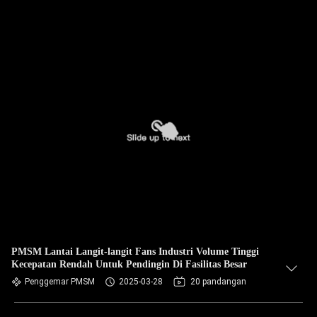
PMSM Lantai Langit-langit Fans Industri Volume Tinggi
Kecepatan Rendah Untuk Pendingin Di Fasilitas Besar
Penggemar PMSM
2025-03-28
20 pandangan