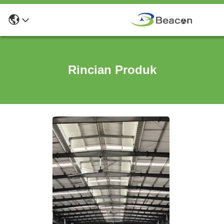
Rincian Produk