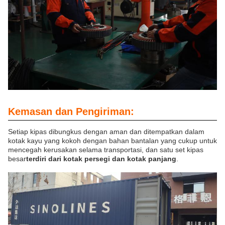
Kemasan dan Pengiriman:
Setiap kipas dibungkus dengan aman dan ditempatkan dalam
kotak kayu yang kokoh dengan bahan bantalan yang cukup untuk
mencegah kerusakan selama transportasi, dan satu set kipas
besar
terdiri dari kotak persegi dan kotak panjang
.