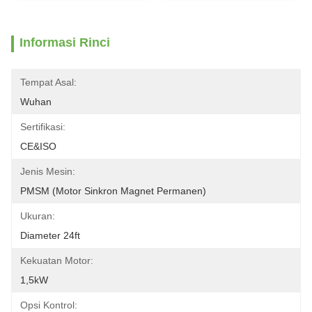
Informasi Rinci
Tempat Asal:
Wuhan
Sertifikasi:
CE&ISO
Jenis Mesin:
PMSM (motor Sinkron Magnet Permanen)
Ukuran:
Diameter 24ft
Kekuatan Motor:
1,5kW
Opsi Kontrol: