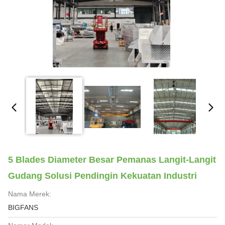
5 Blades Diameter Besar Pemanas Langit-Langit
Gudang Solusi Pendingin Kekuatan Industri
Nama Merek:
BIGFANS