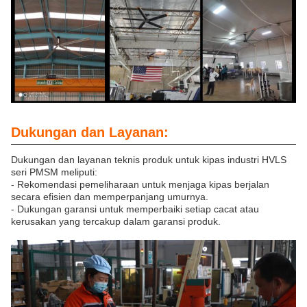
Dukungan dan Layanan:
Dukungan dan layanan teknis produk untuk kipas industri HVLS
seri PMSM meliputi:
- Rekomendasi pemeliharaan untuk menjaga kipas berjalan
secara efisien dan memperpanjang umurnya.
- Dukungan garansi untuk memperbaiki setiap cacat atau
kerusakan yang tercakup dalam garansi produk.