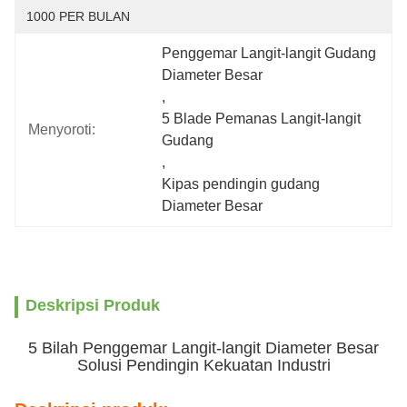
1000 PER BULAN
Penggemar Langit-langit Gudang 
Diameter Besar
, 
5 Blade Pemanas Langit-langit 
Menyoroti:
Gudang
, 
Kipas pendingin gudang 
Diameter Besar
Deskripsi Produk
5 Bilah Penggemar Langit-langit Diameter Besar
Solusi Pendingin Kekuatan Industri