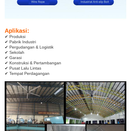
Aplikasi:
✔ Produksi
✔ Pabrik Industri
✔ Pergudangan & Logistik
✔ Sekolah
✔ Garasi
✔ Konstruksi & Pertambangan
✔ Pusat Lalu Lintas
✔ Tempat Perdagangan