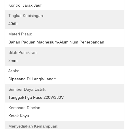
Kontrol Jarak Jauh
Tingkat Kebisingan:
40db
Materi Pisau:
Bahan Paduan Magnesium-Aluminium Penerbangan
Bilah Pemikiran:
2mm
Jenis:
Dipasang Di Langit-Langit
Sumber Daya Listrik:
Tunggal/tiga Fase 220V/380V
Kemasan Rincian:
Kotak Kayu
Menyediakan Kemampuan: