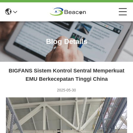
Blog Details
BIGFANS Sistem Kontrol Sentral Memperkuat
EMU Berkecepatan Tinggi China
2025-05-30