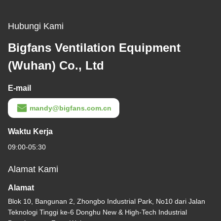
Hubungi Kami
Bigfans Ventilation Equipment
(Wuhan) Co., Ltd
E-mail
mandy@bigfans.com.cn
Waktu Kerja
09:00-05:30
Alamat Kami
Alamat
Blok 10, Bangunan 2, Zhongbo Industrial Park, No10 dari Jalan
Teknologi Tinggi ke-6 Donghu New & High-Tech Industrial