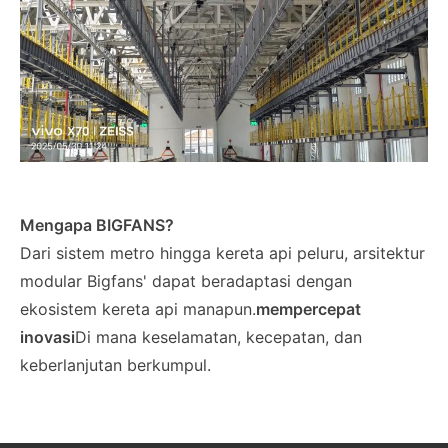
Mengapa BIGFANS?
Dari sistem metro hingga kereta api peluru, arsitektur
modular Bigfans' dapat beradaptasi dengan
ekosistem kereta api manapun.
mempercepat
inovasi
Di mana keselamatan, kecepatan, dan
keberlanjutan berkumpul.