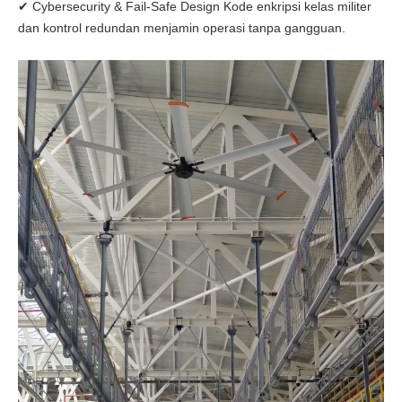
✔ Cybersecurity & Fail-Safe Design Kode enkripsi kelas militer
dan kontrol redundan menjamin operasi tanpa gangguan.